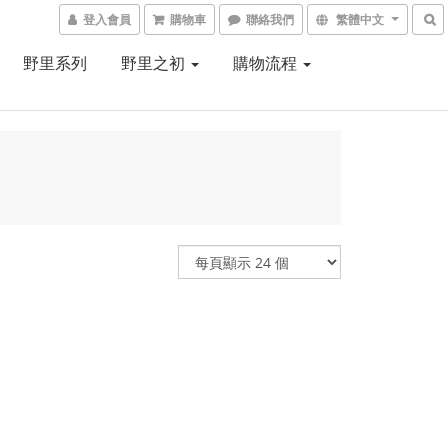
登入會員
購物車
聯絡我們
繁體中文
野里系列
野里之初
購物流程