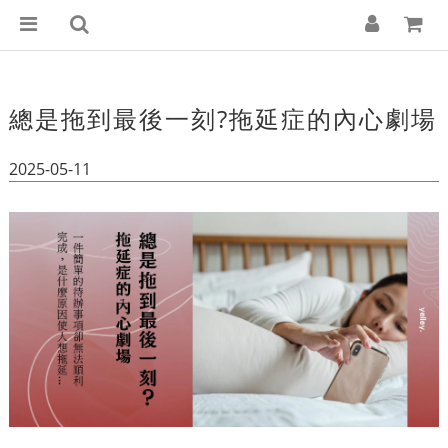
總是拖到最後一刻?拖延症的內心劇場
2025-05-11