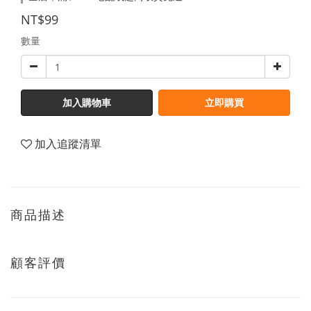
NT$99
數量
加入購物車
立即購買
加入追蹤清單
商品描述
顧客評價