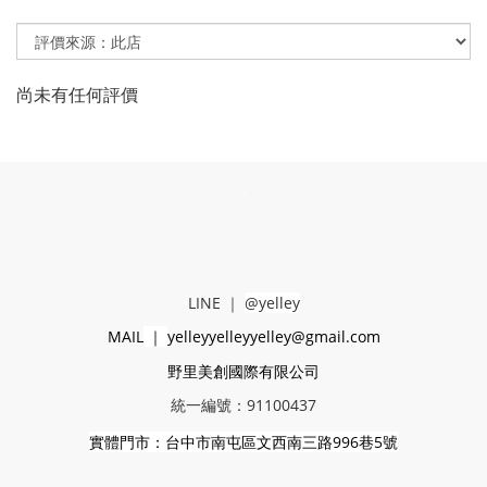
尚未有任何評價
-
LINE
｜
@yelley
MAIL
｜
yelleyyelleyyelley@gmail.com
野里美創國際有限公司
統一編號：91100437
實體門市：台中市南屯區文西南三路996巷5號